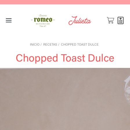
INICIO
RECETAS
CHOPPED TOAST DULCE
Chopped Toast Dulce