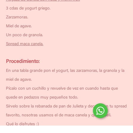
3 cdas de yogurt griego.
Zarzamoras.
Miel de agave.
Un poco de granola.
Spread maca canela.
Procedimiento:
En una tabla grande pon el yogurt, las zarzamoras, la granola y la
miel de agave.
Pícalo con un cuchillo y revuelve de vez en cuando hasta que
quede en pedazos muy pequeños todo.
Sírvelo sobre la rebanada de pan de Julieta y decora con tu spread
favorito, nosotras usamos el de maca canela y quedó deli.
Qué lo disfrutes :)