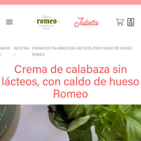
INICIO
RECETAS
CREMA DE CALABAZA SIN LÁCTEOS, CON CALDO DE HUESO
ROMEO
Crema de calabaza sin
lácteos, con caldo de hueso
Romeo