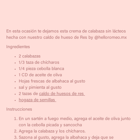
En esta ocasión te dejamos esta crema de calabaza sin lácteos
hecha con nuestro caldo de hueso de Res by @helloromeo.mx
Ingredientes
2 calabazas
1/3 taza de chícharos
1/4 pieza cebolla blanca
1 CD de aceite de oliva
Hojas frescas de albahaca al gusto
sal y pimienta al gusto
2 tazas de
caldo de huesos de res
hogaza de semillas
Instrucciones
En un sartén a fuego medio, agrega el aceite de oliva junto
con la cebolla picada y sancocha
Agrega la calabaza y los chícharos.
Sazona al gusto, agrega la albahaca y deja que se