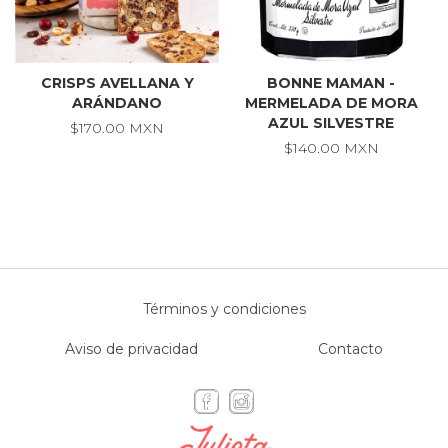
CRISPS AVELLANA Y
BONNE MAMAN -
ARÁNDANO
MERMELADA DE MORA
AZUL SILVESTRE
$170.00 MXN
$140.00 MXN
Términos y condiciones
Aviso de privacidad
Contacto