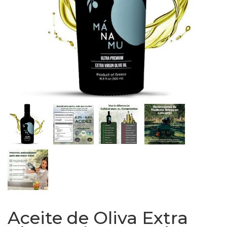
Aceite de Oliva Extra