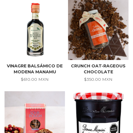
VINAGRE BALSÁMICO DE
CRUNCH OAT-RAGEOUS
MODENA MANAMU
CHOCOLATE
$610.00 MXN
$350.00 MXN