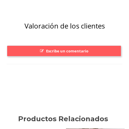
Productos Relacionados