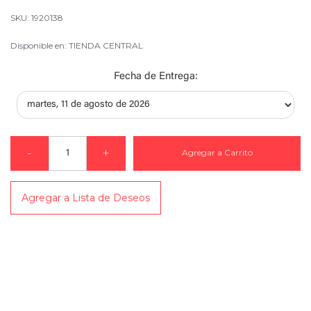
SKU: 1920138
Disponible en: TIENDA CENTRAL
Fecha de Entrega:
-
+
Agregar a Carrito
Agregar a Lista de Deseos