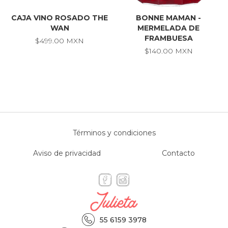
CAJA VINO ROSADO THE
BONNE MAMAN -
WAN
MERMELADA DE
FRAMBUESA
$499.00 MXN
$140.00 MXN
Términos y condiciones
Aviso de privacidad
Contacto
55 6159 3978