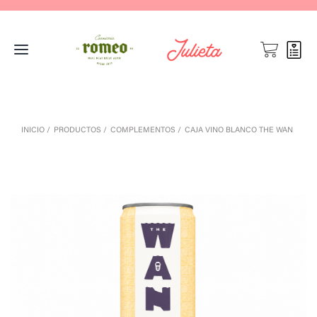
INICIO
PRODUCTOS
COMPLEMENTOS
CAJA VINO BLANCO THE WAN