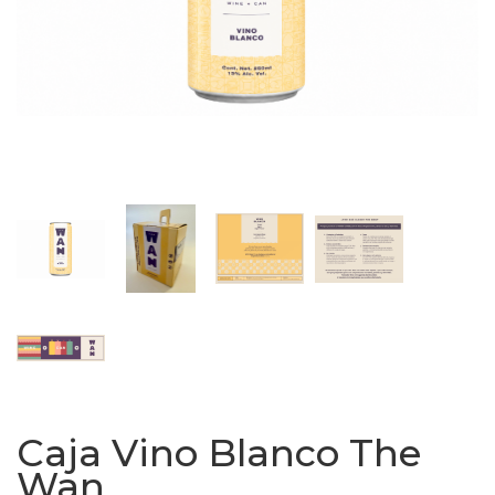
Caja Vino Blanco The
Wan