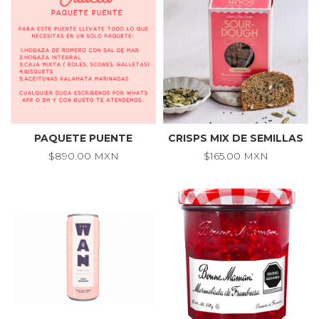
PAQUETE PUENTE
CRISPS MIX DE SEMILLAS
$890.00 MXN
$165.00 MXN