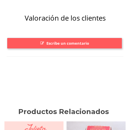
Productos Relacionados