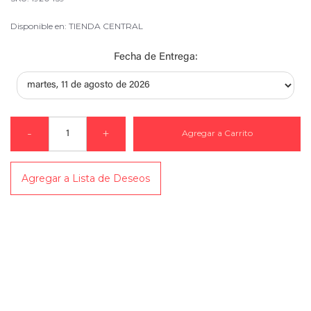
Disponible en: TIENDA CENTRAL
Fecha de Entrega:
-
+
Agregar a Carrito
Agregar a Lista de Deseos