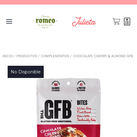
INICIO
PRODUCTOS
COMPLEMENTOS
CHOCOLATE CHERRY & ALMOND GFB
No Disponible