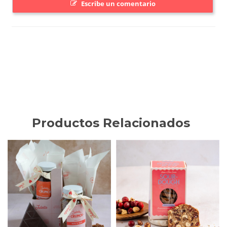
Productos Relacionados