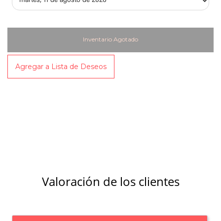
Inventario Agotado
Agregar a Lista de Deseos