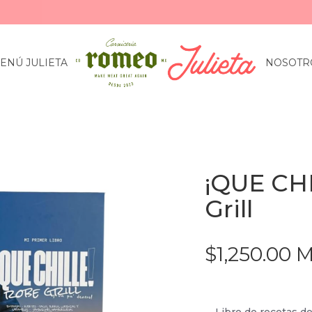
ENÚ JULIETA
NOSOTR
¡QUE CH
Grill
$1,250.00 