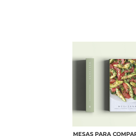
MESAS PARA COMPAR