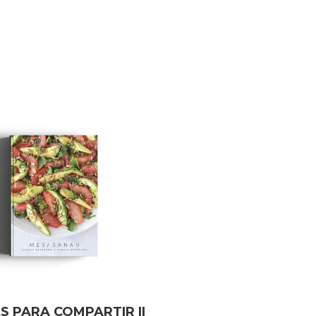
S PARA COMPARTIR II