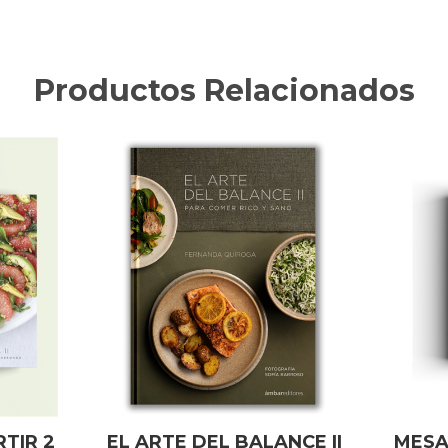
Productos Relacionados
TIR 2
EL ARTE DEL BALANCE II
MESA