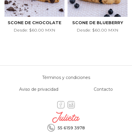
SCONE DE CHOCOLATE
SCONE DE BLUEBERRY
Desde: $60.00 MXN
Desde: $60.00 MXN
Términos y condiciones
Aviso de privacidad
Contacto
55 6159 3978