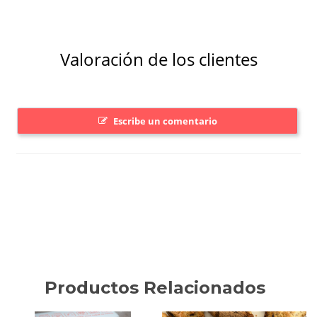
Productos Relacionados