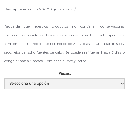
Peso aprox en crudo: 90-100 grms aprox c/u
Recuerda que nuestros productos no contienen conservadores,
mejorantes o levaduras. Los scones se pueden mantener a temperatura
ambiente en un recipiente hermético de 3 a 7 dias en un lugar fresco y
seco, lejos del sol o fuentes de calor. Se pueden refrigerar hasta 7 dias o
congelar hasta 3 meses. Contienen huevo y lácteo.
Piezas
: