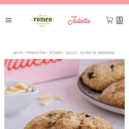
INICIO
PRODUCTOS
SCONES
DULCE
SCONE DE ARÁNDANO