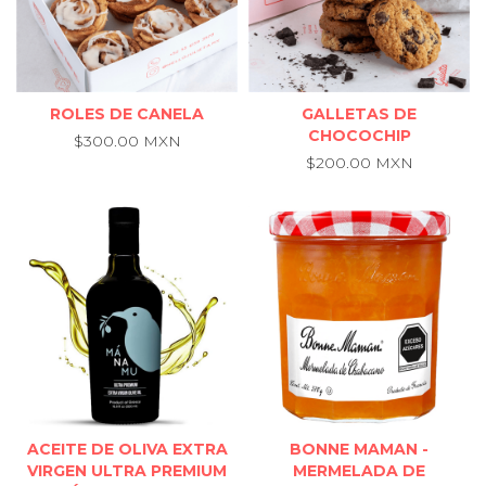
ROLES DE CANELA
GALLETAS DE
CHOCOCHIP
$300.00 MXN
$200.00 MXN
ACEITE DE OLIVA EXTRA
BONNE MAMAN -
VIRGEN ULTRA PREMIUM
MERMELADA DE