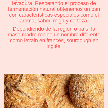
levadura. Respetando el proceso de
fermentación natural obtenemos un pan
con características especiales como el
aroma, sabor, miga y corteza.
Dependiendo de la región o país, la
masa madre recibe un nombre diferente
como levain en francés, sourdough en
inglés.