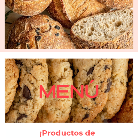
¡Productos de