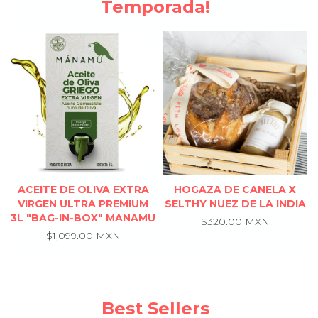
Temporada!
ACEITE DE OLIVA EXTRA
HOGAZA DE CANELA X
VIRGEN ULTRA PREMIUM
SELTHY NUEZ DE LA INDIA
3L ″BAG-IN-BOX″ MANAMU
$320.00 MXN
$1,099.00 MXN
Best Sellers