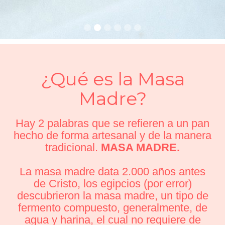
¿Qué es la Masa
Madre?
Hay 2 palabras que se refieren a un pan
hecho de forma artesanal y de la manera
tradicional.
MASA MADRE.
La masa madre data 2.000 años antes
de Cristo, los egipcios (por error)
descubrieron la masa madre, un tipo de
fermento compuesto, generalmente, de
agua y harina, el cual no requiere de