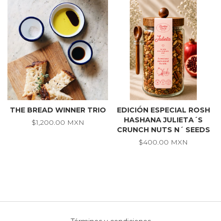
THE BREAD WINNER TRIO
EDICIÓN ESPECIAL ROSH
HASHANA JULIETA´S
$1,200.00 MXN
CRUNCH NUTS N´ SEEDS
$400.00 MXN