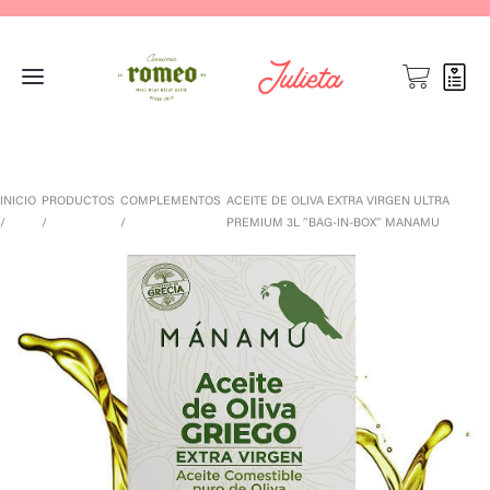
INICIO
PRODUCTOS
COMPLEMENTOS
ACEITE DE OLIVA EXTRA VIRGEN ULTRA
PREMIUM 3L ″BAG-IN-BOX″ MANAMU