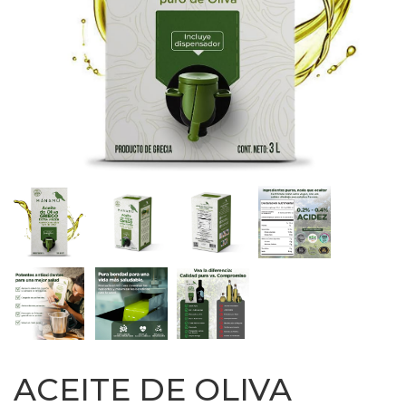
ACEITE DE OLIVA