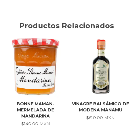
Productos Relacionados
BONNE MAMAN-
VINAGRE BALSÁMICO DE
MERMELADA DE
MODENA MANAMU
MANDARINA
$610.00 MXN
$140.00 MXN