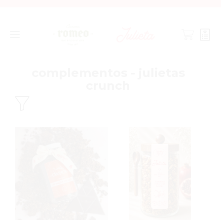
complementos - julietas
crunch