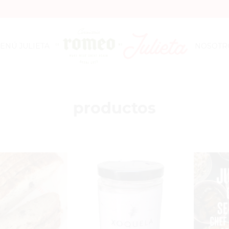
ENÚ JULIETA
NOSOTR
productos