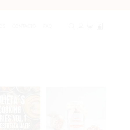
OS
CONTACTO
FAQ