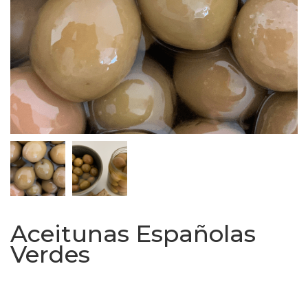
Aceitunas Españolas
Verdes