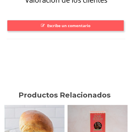
Productos Relacionados