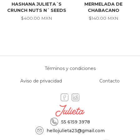
HASHANA JULIETA´S
MERMELADA DE
CRUNCH NUTS N´ SEEDS
CHABACANO
$400.00 MXN
$140.00 MXN
Términos y condiciones
Aviso de privacidad
Contacto
55 6159 3978
hellojulieta23@gmail.com