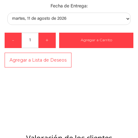
Fecha de Entrega:
-
+
Agregar a Carrito
Agregar a Lista de Deseos