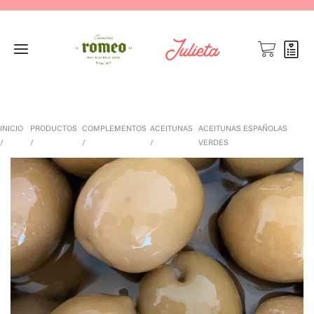
INICIO
PRODUCTOS
COMPLEMENTOS
ACEITUNAS
ACEITUNAS ESPAÑOLAS
VERDES