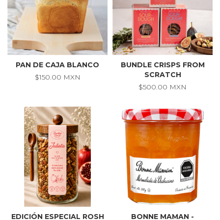
PAN DE CAJA BLANCO
BUNDLE CRISPS FROM
SCRATCH
$150.00 MXN
$500.00 MXN
EDICIÓN ESPECIAL ROSH
BONNE MAMAN -