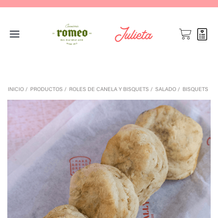
INICIO
PRODUCTOS
ROLES DE CANELA Y BISQUETS
SALADO
BISQUETS