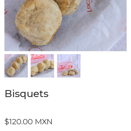
Bisquets
$120.00 MXN