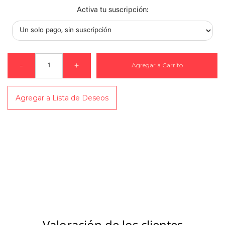
Activa tu suscripción:
-
+
Agregar a Carrito
Agregar a Lista de Deseos