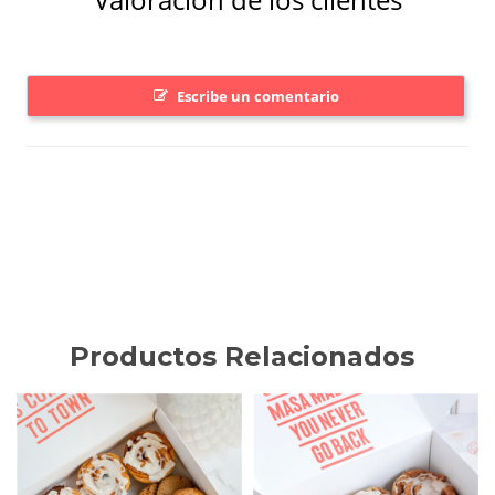
Productos Relacionados