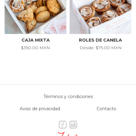
CAJA MIXTA
ROLES DE CANELA
$350.00 MXN
Desde: $75.00 MXN
Términos y condiciones
Aviso de privacidad
Contacto