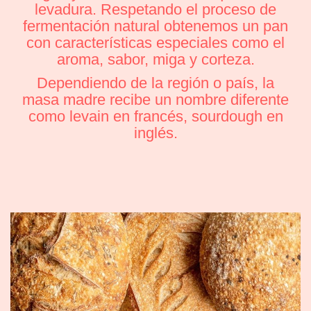
levadura. Respetando el proceso de
fermentación natural obtenemos un pan
con características especiales como el
aroma, sabor, miga y corteza.
Dependiendo de la región o país, la
masa madre recibe un nombre diferente
como levain en francés, sourdough en
inglés.