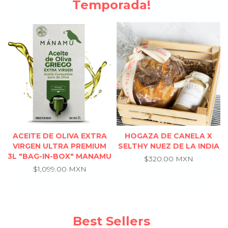
Temporada!
ACEITE DE OLIVA EXTRA
HOGAZA DE CANELA X
VIRGEN ULTRA PREMIUM
SELTHY NUEZ DE LA INDIA
3L ″BAG-IN-BOX″ MANAMU
$320.00 MXN
$1,099.00 MXN
Best Sellers