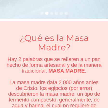
¿Qué es la Masa
Madre?
Hay 2 palabras que se refieren a un pan
hecho de forma artesanal y de la manera
tradicional.
MASA MADRE.
La masa madre data 2.000 años antes
de Cristo, los egipcios (por error)
descubrieron la masa madre, un tipo de
fermento compuesto, generalmente, de
agua y harina, el cual no requiere de