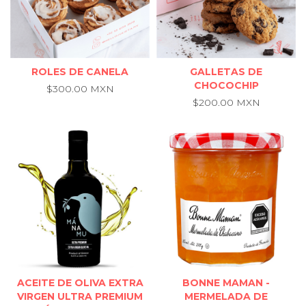
ROLES DE CANELA
GALLETAS DE
CHOCOCHIP
$300.00 MXN
$200.00 MXN
ACEITE DE OLIVA EXTRA
BONNE MAMAN -
VIRGEN ULTRA PREMIUM
MERMELADA DE