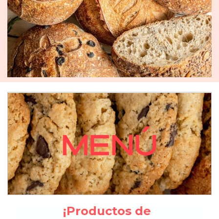
¡Productos de