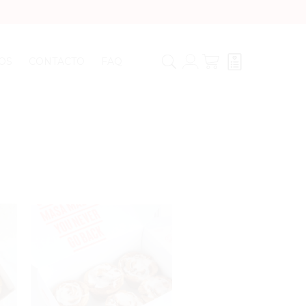
OS
CONTACTO
FAQ