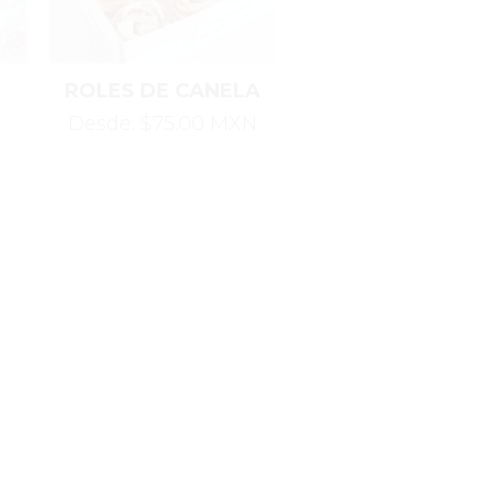
ROLES DE CANELA
Desde: $75.00 MXN